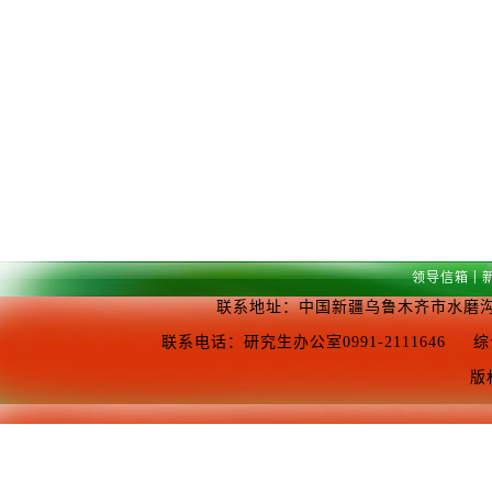
|
领导信箱
联系地址：中国新疆乌鲁木齐市水磨沟区
联系电话：研究生办公室0991-2111646 综合办公室0
版