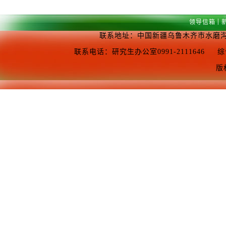
|
领导信箱
联系地址：中国新疆乌鲁木齐市水磨沟区
联系电话：研究生办公室0991-2111646 综合办公室0
版