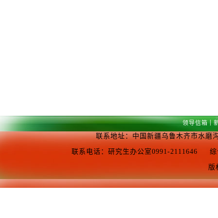
|
领导信箱
联系地址：中国新疆乌鲁木齐市水磨沟区
联系电话：研究生办公室0991-2111646 综合办公室0
版