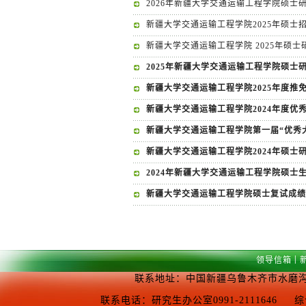
2026年新疆大学交通运输工程学院硕士
新疆大学交通运输工程学院2025年硕士
新疆大学交通运输工程学院 2025年硕
2025年新疆大学交通运输工程学院硕士
新疆大学交通运输工程学院2025年度推
新疆大学交通运输工程学院2024年度优
新疆大学交通运输工程学院第一届“优秀
新疆大学交通运输工程学院2024年硕
2024年新疆大学交通运输工程学院硕士
新疆大学交通运输工程学院硕士复试成绩
|
领导信箱
联系地址：中国新疆乌鲁木齐市水磨沟区
联系电话：研究生办公室0991-2111646 综合办公室0