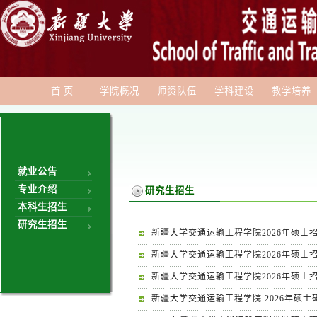
首 页
学院概况
师资队伍
学科建设
教学培养
就业公告
专业介绍
研究生招生
本科生招生
研究生招生
新疆大学交通运输工程学院2026年硕士
新疆大学交通运输工程学院2026年硕士
新疆大学交通运输工程学院2026年硕士
新疆大学交通运输工程学院 2026年硕